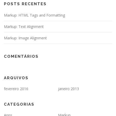
POSTS RECENTES
Markup: HTML Tags and Formatting
Markup: Text Alignment
Markup: Image Alignment
COMENTÁRIOS
ARQUIVOS
fevereiro 2016
janeiro 2013
CATEGORIAS
Apps
Markup