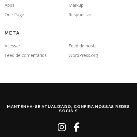
Apps
Markup
One Page
Responsive
META
Acessar
Feed de posts
Feed de comentários
WordPress.org
MANTENHA-SE ATUALIZADO, CONFIRA NOSSAS REDES
SOCIAIS