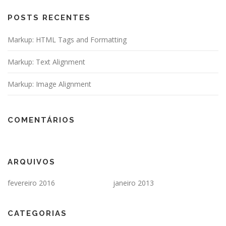
POSTS RECENTES
Markup: HTML Tags and Formatting
Markup: Text Alignment
Markup: Image Alignment
COMENTÁRIOS
ARQUIVOS
fevereiro 2016
janeiro 2013
CATEGORIAS